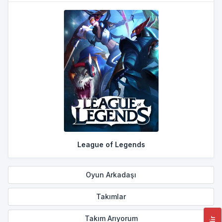
League of Legends
Oyun Arkadaşı
Takımlar
Takım Arıyorum