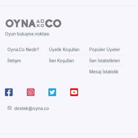
Oyun buluşma noktası
Oyna.Co Nedir?
Üyelik Koşulları
Popüler Üyeler
İletişim
İlan Koşulları
İlan İstatistikleri
Mesaj İstatistik
destek@oyna.co