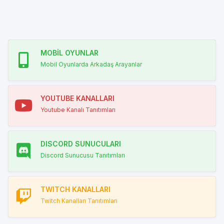
MOBİL OYUNLAR
Mobil Oyunlarda Arkadaş Arayanlar
YOUTUBE KANALLARI
Youtube Kanalı Tanıtımları
DISCORD SUNUCULARI
Discord Sunucusu Tanıtımları
TWITCH KANALLARI
Twitch Kanalları Tanıtımları