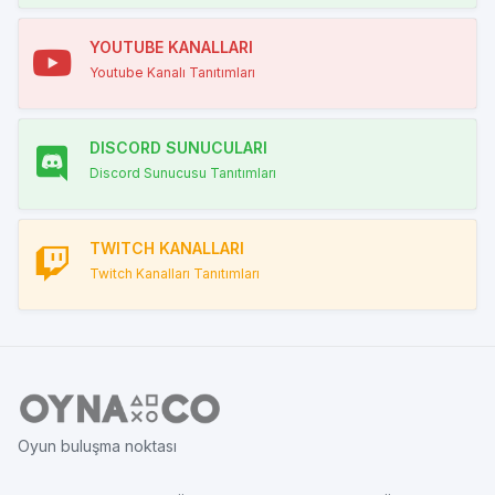
YOUTUBE KANALLARI
Youtube Kanalı Tanıtımları
DISCORD SUNUCULARI
Discord Sunucusu Tanıtımları
TWITCH KANALLARI
Twitch Kanalları Tanıtımları
Oyun buluşma noktası