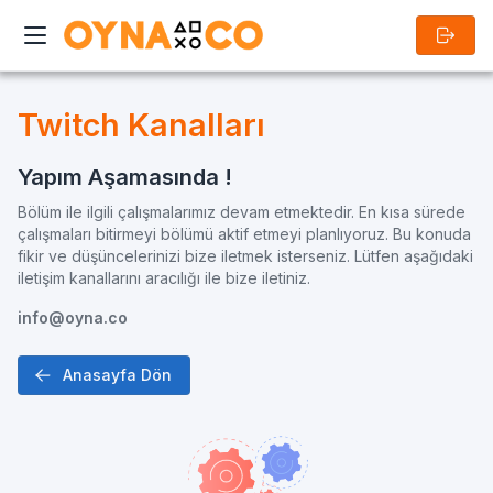
Twitch Kanalları
Yapım Aşamasında !
Bölüm ile ilgili çalışmalarımız devam etmektedir. En kısa sürede
çalışmaları bitirmeyi bölümü aktif etmeyi planlıyoruz. Bu konuda
fikir ve düşüncelerinizi bize iletmek isterseniz. Lütfen aşağıdaki
iletişim kanallarını aracılığı ile bize iletiniz.
info@oyna.co
Anasayfa Dön