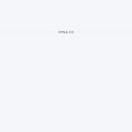
OYNA.CO