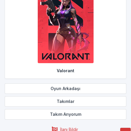
Valorant
Oyun Arkadaşı
Takımlar
Takım Arıyorum
İlanı Bildir