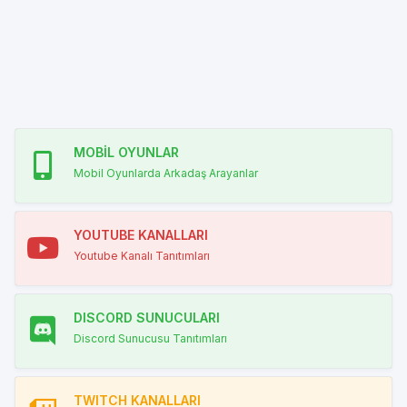
MOBİL OYUNLAR
Mobil Oyunlarda Arkadaş Arayanlar
YOUTUBE KANALLARI
Youtube Kanalı Tanıtımları
DISCORD SUNUCULARI
Discord Sunucusu Tanıtımları
TWITCH KANALLARI