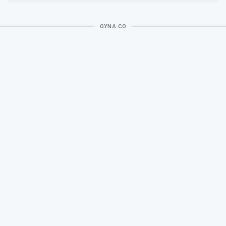
OYNA.CO