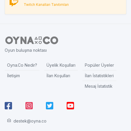
Twitch Kanalları Tanıtımları
Oyun buluşma noktası
Oyna.Co Nedir?
Üyelik Koşulları
Popüler Üyeler
İletişim
İlan Koşulları
İlan İstatistikleri
Mesaj İstatistik
destek@oyna.co