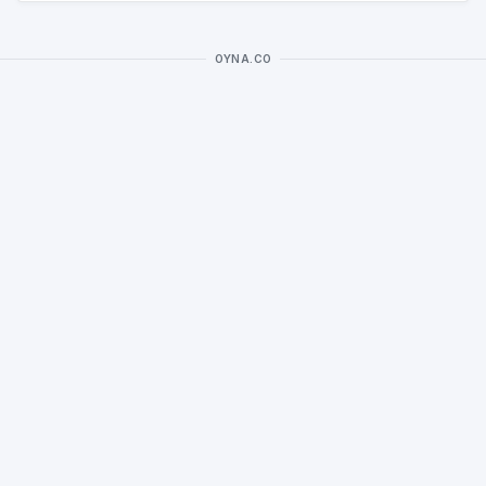
OYNA.CO