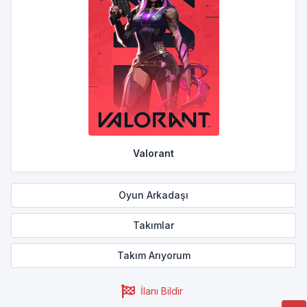
Valorant
Oyun Arkadaşı
Takımlar
Takım Arıyorum
İlanı Bildir