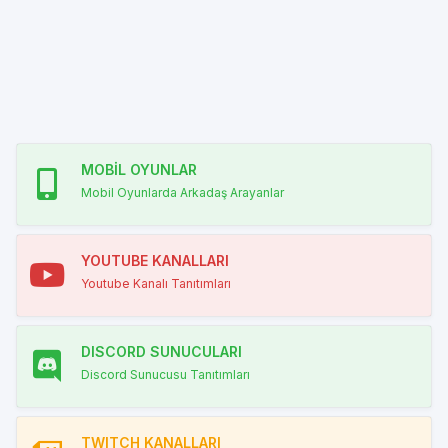
MOBİL OYUNLAR
Mobil Oyunlarda Arkadaş Arayanlar
YOUTUBE KANALLARI
Youtube Kanalı Tanıtımları
DISCORD SUNUCULARI
Discord Sunucusu Tanıtımları
TWITCH KANALLARI