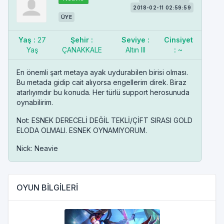
2018-02-11 02:59:59
ÜYE
Yaş :
27
Şehir :
Seviye :
Cinsiyet
Yaş
ÇANAKKALE
Altın III
:
~
En önemli şart metaya ayak uydurabilen birisi olması.
Bu metada gidip cait alıyorsa engellerim direk. Biraz
atarlıyımdır bu konuda. Her türlü support herosunuda
oynabilirim.
Not: ESNEK DERECELİ DEĞİL TEKLİ/ÇİFT SIRASI GOLD
ELODA OLMALI. ESNEK OYNAMIYORUM.
Nick: Neavie
OYUN BİLGİLERİ