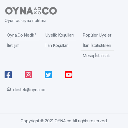
Oyun buluşma noktası
Oyna.Co Nedir?
Üyelik Koşulları
Popüler Üyeler
İletişim
İlan Koşulları
İlan İstatistikleri
Mesaj İstatistik
destek@oyna.co
Copyright © 2021 OYNA.co All rights reserved.