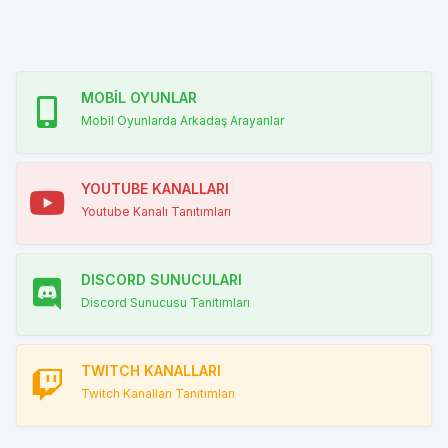
MOBİL OYUNLAR
Mobil Oyunlarda Arkadaş Arayanlar
YOUTUBE KANALLARI
Youtube Kanalı Tanıtımları
DISCORD SUNUCULARI
Discord Sunucusu Tanıtımları
TWITCH KANALLARI
Twitch Kanalları Tanıtımları