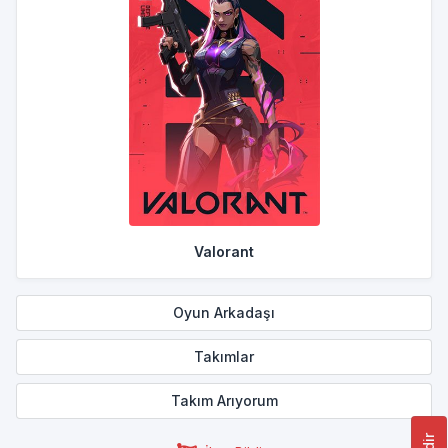
Valorant
Oyun Arkadaşı
Takımlar
Takım Arıyorum