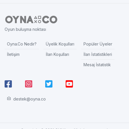
Oyun buluşma noktası
Oyna.Co Nedir?
Üyelik Koşulları
Popüler Üyeler
İletişim
İlan Koşulları
İlan İstatistikleri
Mesaj İstatistik
destek@oyna.co