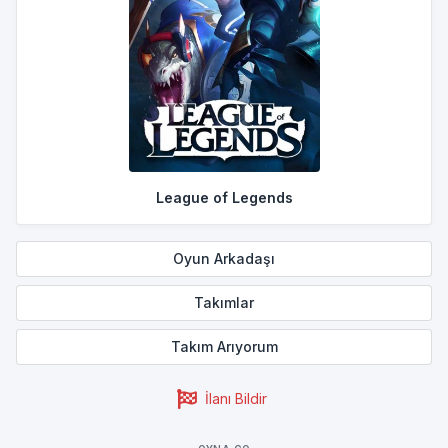
League of Legends
Oyun Arkadaşı
Takımlar
Takım Arıyorum
İlanı Bildir