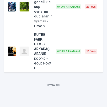
genellikle
sup
OYUN ARKADAŞI
23 YAŞ
İ
oynarım
duo aranır
flyerbek -
Elmas V
RUTBE
FARK
ETMEZ
ARKADAŞ
OYUN ARKADAŞI
23 YAŞ
ARANIR
KOQPID -
GOLD NOVA
III
OYNA.CO