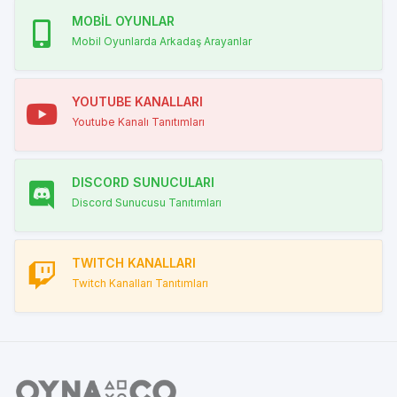
MOBİL OYUNLAR
Mobil Oyunlarda Arkadaş Arayanlar
YOUTUBE KANALLARI
Youtube Kanalı Tanıtımları
DISCORD SUNUCULARI
Discord Sunucusu Tanıtımları
TWITCH KANALLARI
Twitch Kanalları Tanıtımları