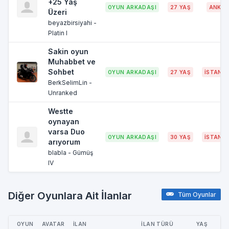
+25 Yaş
OYUN ARKADAŞI
27 YAŞ
ANKA
Üzeri
beyazbirsiyahi -
Platin I
Sakin oyun
Muhabbet ve
Sohbet
OYUN ARKADAŞI
27 YAŞ
İSTANB
BerkSelimLin -
Unranked
Westte
oynayan
varsa Duo
OYUN ARKADAŞI
30 YAŞ
İSTANB
arıyorum
blabla - Gümüş
IV
Diğer Oyunlara Ait İlanlar
Tüm Oyunlar
OYUN
AVATAR
İLAN
İLAN TÜRÜ
YAŞ