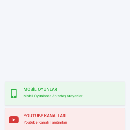
MOBİL OYUNLAR
Mobil Oyunlarda Arkadaş Arayanlar
YOUTUBE KANALLARI
Youtube Kanalı Tanıtımları