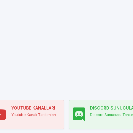
YOUTUBE KANALLARI
DISCORD SUNUCULA
Youtube Kanalı Tanıtımları
Discord Sunucusu Tanıtım