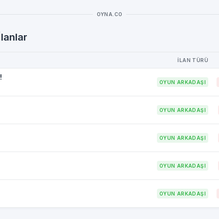
OYNA.CO
lanlar
İLAN TÜRÜ
!
OYUN ARKADAŞI
OYUN ARKADAŞI
OYUN ARKADAŞI
OYUN ARKADAŞI
OYUN ARKADAŞI