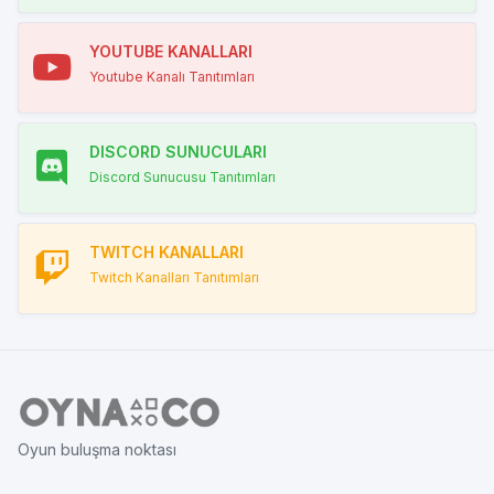
YOUTUBE KANALLARI
Youtube Kanalı Tanıtımları
DISCORD SUNUCULARI
Discord Sunucusu Tanıtımları
TWITCH KANALLARI
Twitch Kanalları Tanıtımları
Oyun buluşma noktası