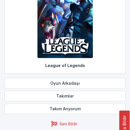
League of Legends
Oyun Arkadaşı
Takımlar
Takım Arıyorum
Hata Bildir
İlanı Bildir