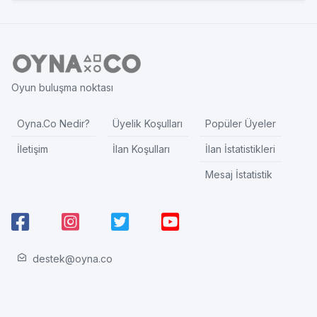
Oyun buluşma noktası
Oyna.Co Nedir?
Üyelik Koşulları
Popüler Üyeler
İletişim
İlan Koşulları
İlan İstatistikleri
Mesaj İstatistik
destek@oyna.co