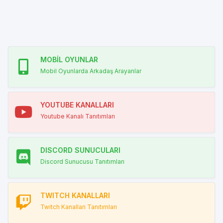
MOBİL OYUNLAR
Mobil Oyunlarda Arkadaş Arayanlar
YOUTUBE KANALLARI
Youtube Kanalı Tanıtımları
DISCORD SUNUCULARI
Discord Sunucusu Tanıtımları
TWITCH KANALLARI
Twitch Kanalları Tanıtımları