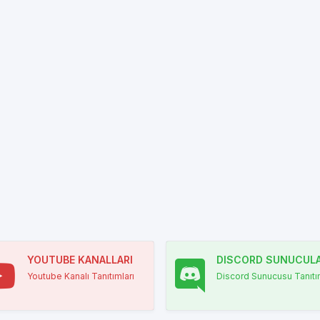
YOUTUBE KANALLARI
DISCORD SUNUCULA
Youtube Kanalı Tanıtımları
Discord Sunucusu Tanıtım