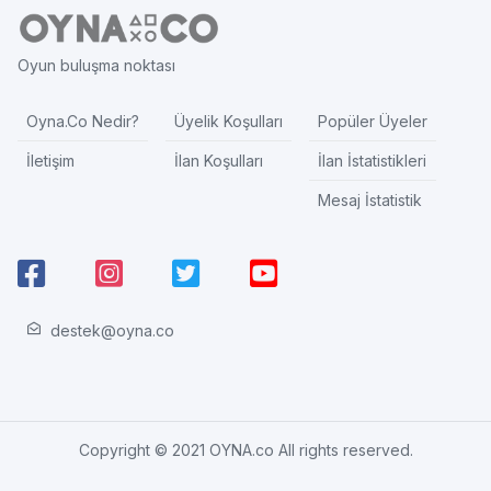
Oyun buluşma noktası
Oyna.Co Nedir?
Üyelik Koşulları
Popüler Üyeler
İletişim
İlan Koşulları
İlan İstatistikleri
Mesaj İstatistik
destek@oyna.co
Copyright © 2021 OYNA.co All rights reserved.