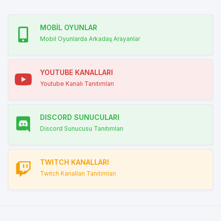
MOBİL OYUNLAR
Mobil Oyunlarda Arkadaş Arayanlar
YOUTUBE KANALLARI
Youtube Kanalı Tanıtımları
DISCORD SUNUCULARI
Discord Sunucusu Tanıtımları
TWITCH KANALLARI
Twitch Kanalları Tanıtımları