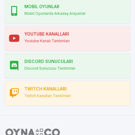
MOBİL OYUNLAR
Mobil Oyunlarda Arkadaş Arayanlar
YOUTUBE KANALLARI
Youtube Kanalı Tanıtımları
DISCORD SUNUCULARI
Discord Sunucusu Tanıtımları
TWITCH KANALLARI
Twitch Kanalları Tanıtımları