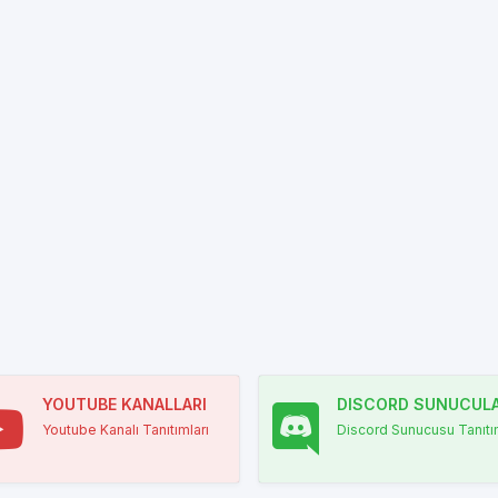
YOUTUBE KANALLARI
DISCORD SUNUCULA
Youtube Kanalı Tanıtımları
Discord Sunucusu Tanıtım