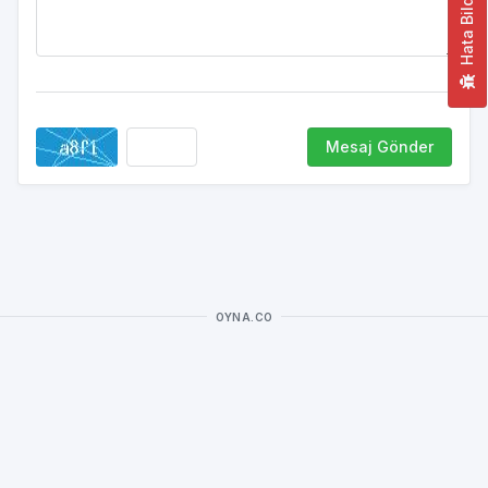
Hata Bildir
Mesaj Gönder
OYNA.CO