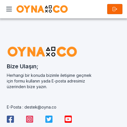
Bize Ulaşın;
Herhangi bir konuda bizimle iletişime geçmek
için formu kullanın yada E-posta adresimiz
üzerinden bize yazın.
E-Posta :
destek@oyna.co