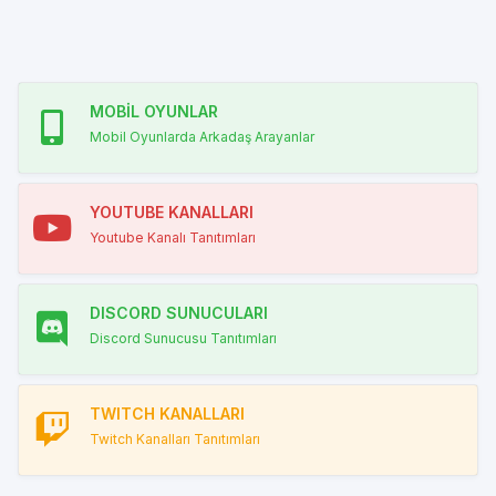
MOBİL OYUNLAR
Mobil Oyunlarda Arkadaş Arayanlar
YOUTUBE KANALLARI
Youtube Kanalı Tanıtımları
DISCORD SUNUCULARI
Discord Sunucusu Tanıtımları
TWITCH KANALLARI
Twitch Kanalları Tanıtımları