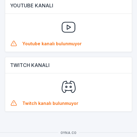
YOUTUBE KANALI
Youtube kanalı bulunmuyor
TWITCH KANALI
Twitch kanalı bulunmuyor
OYNA.CO