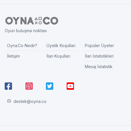
Oyun buluşma noktası
Oyna.Co Nedir?
Üyelik Koşulları
Popüler Üyeler
İletişim
İlan Koşulları
İlan İstatistikleri
Mesaj İstatistik
destek@oyna.co