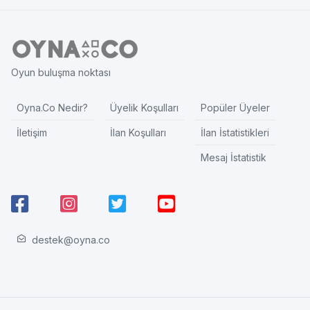
Oyun buluşma noktası
Oyna.Co Nedir?
Üyelik Koşulları
Popüler Üyeler
İletişim
İlan Koşulları
İlan İstatistikleri
Mesaj İstatistik
destek@oyna.co