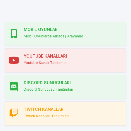
MOBİL OYUNLAR
Mobil Oyunlarda Arkadaş Arayanlar
YOUTUBE KANALLARI
Youtube Kanalı Tanıtımları
DISCORD SUNUCULARI
Discord Sunucusu Tanıtımları
TWITCH KANALLARI
Twitch Kanalları Tanıtımları