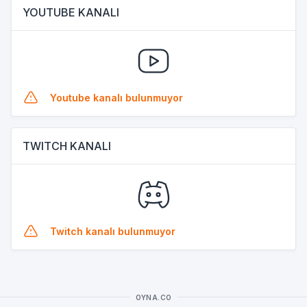
YOUTUBE KANALI
Youtube kanalı bulunmuyor
TWITCH KANALI
Twitch kanalı bulunmuyor
OYNA.CO