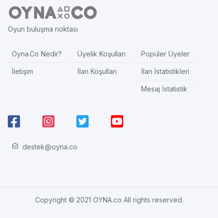
Oyun buluşma noktası
Oyna.Co Nedir?
Üyelik Koşulları
Popüler Üyeler
İletişim
İlan Koşulları
İlan İstatistikleri
Mesaj İstatistik
destek@oyna.co
Copyright © 2021 OYNA.co All rights reserved.