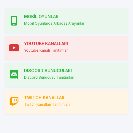
MOBİL OYUNLAR
Mobil Oyunlarda Arkadaş Arayanlar
YOUTUBE KANALLARI
Youtube Kanalı Tanıtımları
DISCORD SUNUCULARI
Discord Sunucusu Tanıtımları
TWITCH KANALLARI
Twitch Kanalları Tanıtımları