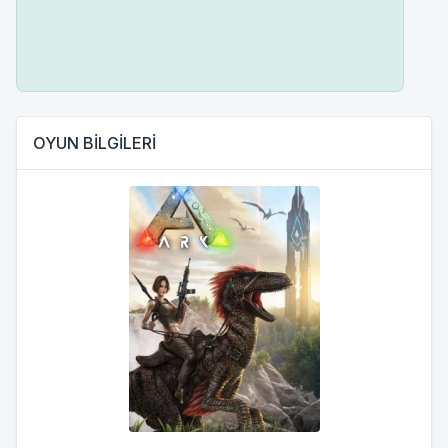
OYUN BİLGİLERİ