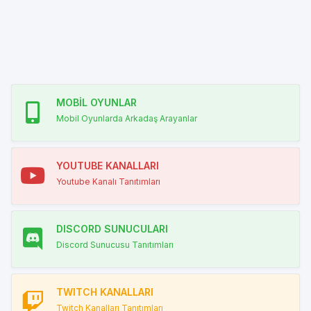
MOBİL OYUNLAR
Mobil Oyunlarda Arkadaş Arayanlar
YOUTUBE KANALLARI
Youtube Kanalı Tanıtımları
DISCORD SUNUCULARI
Discord Sunucusu Tanıtımları
TWITCH KANALLARI
Twitch Kanalları Tanıtımları