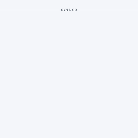
OYNA.CO