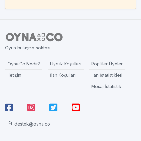
Oyun buluşma noktası
Oyna.Co Nedir?
Üyelik Koşulları
Popüler Üyeler
İletişim
İlan Koşulları
İlan İstatistikleri
Mesaj İstatistik
destek@oyna.co