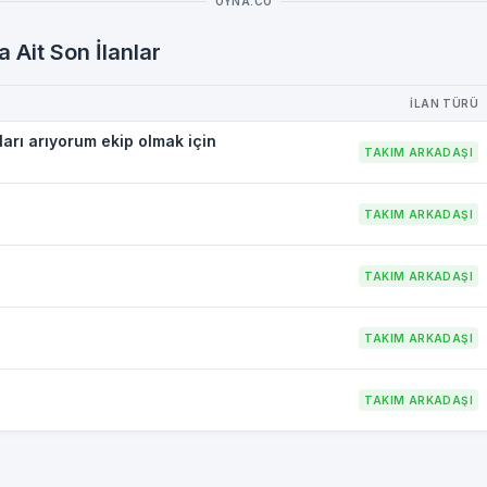
OYNA.CO
 Ait Son İlanlar
İLAN TÜRÜ
arı arıyorum ekip olmak için
TAKIM ARKADAŞI
TAKIM ARKADAŞI
TAKIM ARKADAŞI
TAKIM ARKADAŞI
TAKIM ARKADAŞI