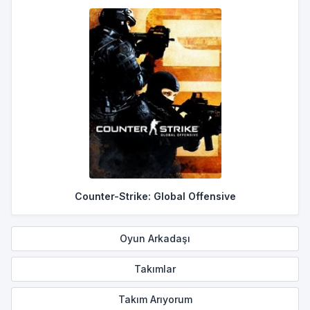
Counter-Strike: Global Offensive
Oyun Arkadaşı
Takımlar
Takım Arıyorum