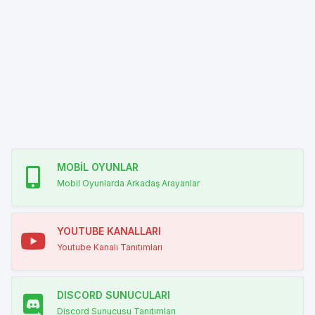
MOBİL OYUNLAR
Mobil Oyunlarda Arkadaş Arayanlar
YOUTUBE KANALLARI
Youtube Kanalı Tanıtımları
DISCORD SUNUCULARI
Discord Sunucusu Tanıtımları