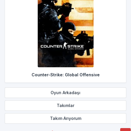
Counter-Strike: Global Offensive
Oyun Arkadaşı
Takımlar
Takım Arıyorum