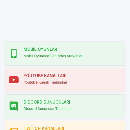
MOBİL OYUNLAR
Mobil Oyunlarda Arkadaş Arayanlar
YOUTUBE KANALLARI
Youtube Kanalı Tanıtımları
DISCORD SUNUCULARI
Discord Sunucusu Tanıtımları
TWITCH KANALLARI