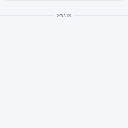
OYNA.CO