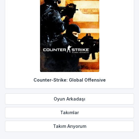
Counter-Strike: Global Offensive
Oyun Arkadaşı
Takımlar
Takım Arıyorum