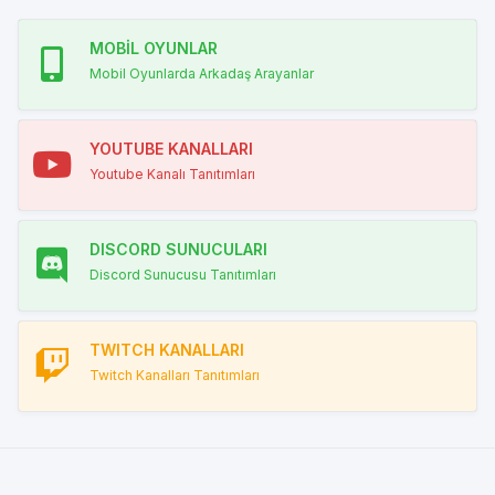
MOBİL OYUNLAR
Mobil Oyunlarda Arkadaş Arayanlar
YOUTUBE KANALLARI
Youtube Kanalı Tanıtımları
DISCORD SUNUCULARI
Discord Sunucusu Tanıtımları
TWITCH KANALLARI
Twitch Kanalları Tanıtımları