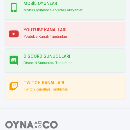
MOBİL OYUNLAR
Mobil Oyunlarda Arkadaş Arayanlar
YOUTUBE KANALLARI
Youtube Kanalı Tanıtımları
DISCORD SUNUCULARI
Discord Sunucusu Tanıtımları
TWITCH KANALLARI
Twitch Kanalları Tanıtımları