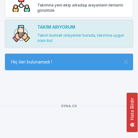
Takımına yeni ekip arkadaşı arayanların ilenlarını
görüntüle
TAKIM ARIYORUM
Takım bulmak isteyenler burada, takımına uygun
olanı bul
Hiç ilan bulunamadı !
Hata Bildir
OYNA.CO