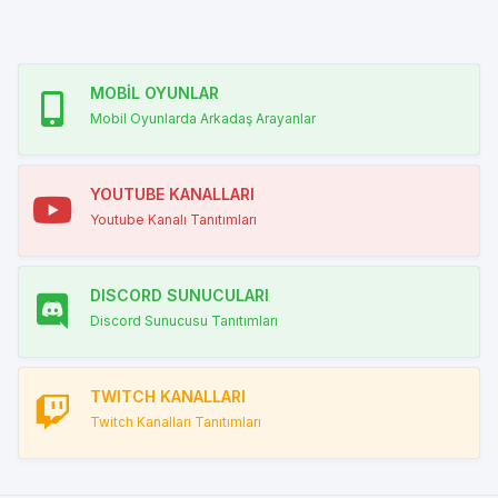
MOBİL OYUNLAR
Mobil Oyunlarda Arkadaş Arayanlar
YOUTUBE KANALLARI
Youtube Kanalı Tanıtımları
DISCORD SUNUCULARI
Discord Sunucusu Tanıtımları
TWITCH KANALLARI
Twitch Kanalları Tanıtımları