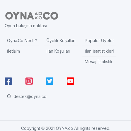
Oyun buluşma noktası
Oyna.Co Nedir?
Üyelik Koşulları
Popüler Üyeler
İletişim
İlan Koşulları
İlan İstatistikleri
Mesaj İstatistik
destek@oyna.co
Copyright © 2021 OYNA.co All rights reserved.