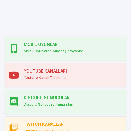
MOBİL OYUNLAR
Mobil Oyunlarda Arkadaş Arayanlar
YOUTUBE KANALLARI
Youtube Kanalı Tanıtımları
DISCORD SUNUCULARI
Discord Sunucusu Tanıtımları
TWITCH KANALLARI
Twitch Kanalları Tanıtımları