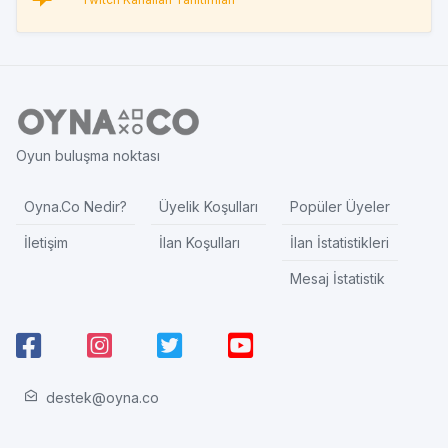
Oyun buluşma noktası
Oyna.Co Nedir?
Üyelik Koşulları
Popüler Üyeler
İletişim
İlan Koşulları
İlan İstatistikleri
Mesaj İstatistik
destek@oyna.co