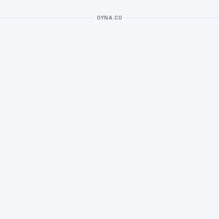
OYNA.CO