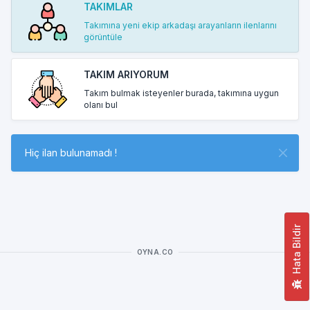
TAKIMLAR
Takımına yeni ekip arkadaşı arayanların ilenlarını
görüntüle
TAKIM ARIYORUM
Takım bulmak isteyenler burada, takımına uygun
olanı bul
Hiç ilan bulunamadı !
Hata Bildir
OYNA.CO