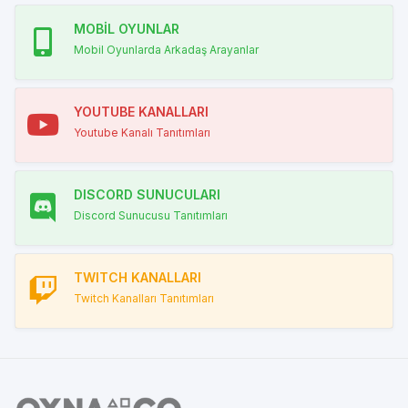
MOBİL OYUNLAR
Mobil Oyunlarda Arkadaş Arayanlar
YOUTUBE KANALLARI
Youtube Kanalı Tanıtımları
DISCORD SUNUCULARI
Discord Sunucusu Tanıtımları
TWITCH KANALLARI
Twitch Kanalları Tanıtımları