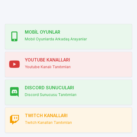
MOBİL OYUNLAR
Mobil Oyunlarda Arkadaş Arayanlar
YOUTUBE KANALLARI
Youtube Kanalı Tanıtımları
DISCORD SUNUCULARI
Discord Sunucusu Tanıtımları
TWITCH KANALLARI
Twitch Kanalları Tanıtımları