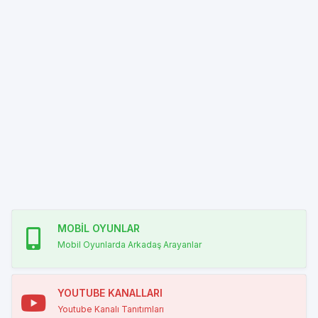
MOBİL OYUNLAR
Mobil Oyunlarda Arkadaş Arayanlar
YOUTUBE KANALLARI
Youtube Kanalı Tanıtımları