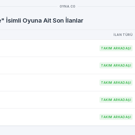
OYNA.CO
 İsimli Oyuna Ait Son İlanlar
İLAN TÜRÜ
TAKIM ARKADAŞI
TAKIM ARKADAŞI
TAKIM ARKADAŞI
TAKIM ARKADAŞI
TAKIM ARKADAŞI