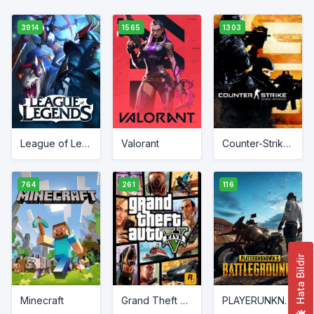
TÜM OYUNLAR
OYUN İSTEK
OYNA.CO
OYUN İLANLARI
İLAN VER
OYUN ARKADAŞI
TAKIMLAR
TAKIM ARIYORUM
OYUN
AVATAR
İLAN
YAŞ
ŞE
Westte oynayan varsa
Duo arıyorum
30 YAŞ
İSTANB
blabla - Gümüş IV
Hata Bildir
lol aram şamata duo
21 YAŞ
MUĞ
miusaa - Altın II
CHILL OYUN ARKADAŞI