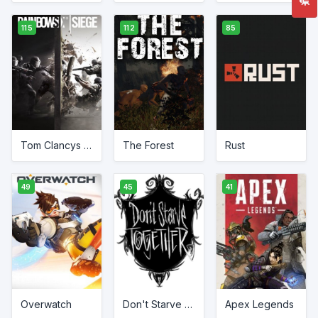
ARIYORUM !!
25 YAŞ
ANKA
seksizuzayli - Uzman
CHILL OYUN ARKADAŞI
ARIYORUM !!
25 YAŞ
ANKA
seksizuzayli - GOLD NOVA
MASTER
CHILL OYUN ARKADAŞI
ARIYORUM !!
25 YAŞ
ANKA
seksizuzayli - Altın IV
CHILL OYUN ARKADAŞI
ARIYORUM !!
25 YAŞ
ANKA
seksizuzayli - Uzman
Public Sunucu Değil
Sadece Sağlıklı İletişim
29 YAŞ
TEKİRD
Kurabilen Oyuncular
MorvethTFT - Şampiyonluk
westte 1 haftada mastera
kasacak duo arıyorum
25 YAŞ
İSTANB