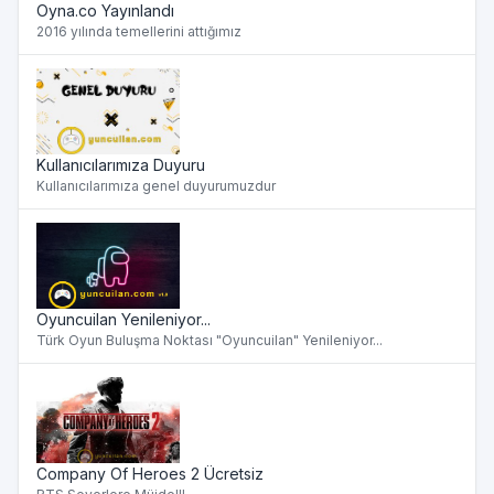
OYNA.CO
MOBİL OYUNLAR
Mobil Oyunlarda Arkadaş Arayanlar
YOUTUBE KANALLARI
Youtube Kanalı Tanıtımları
DISCORD SUNUCULARI
Discord Sunucusu Tanıtımları
TWITCH KANALLARI